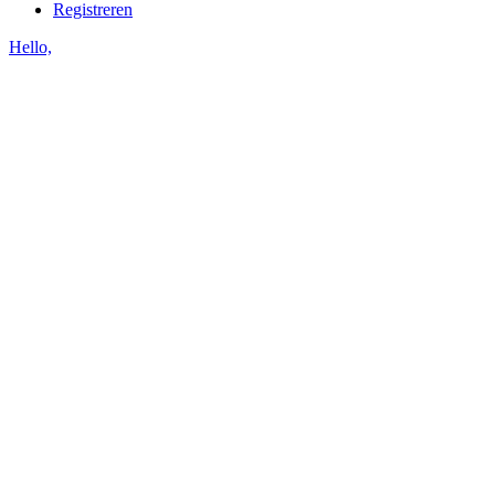
Registreren
Hello,