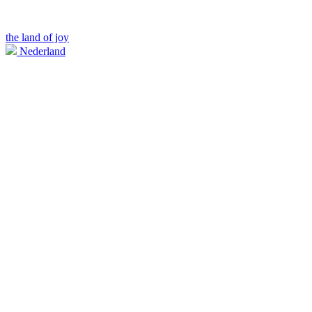
the land of joy
Nederland