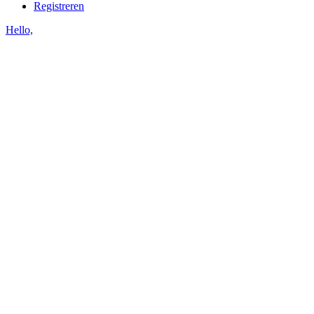
Registreren
Hello,