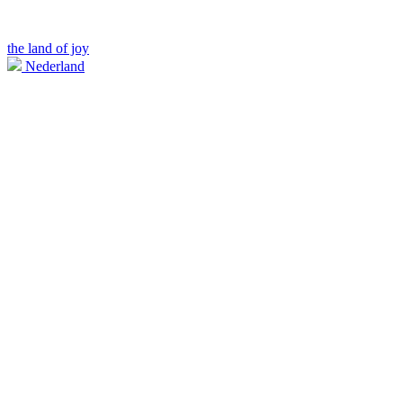
the land of joy
Nederland