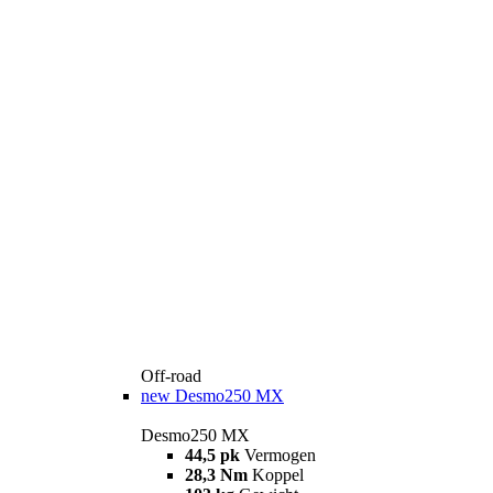
Off-road
new
Desmo250 MX
Desmo250 MX
44,5 pk
Vermogen
28,3 Nm
Koppel