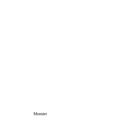
Monster