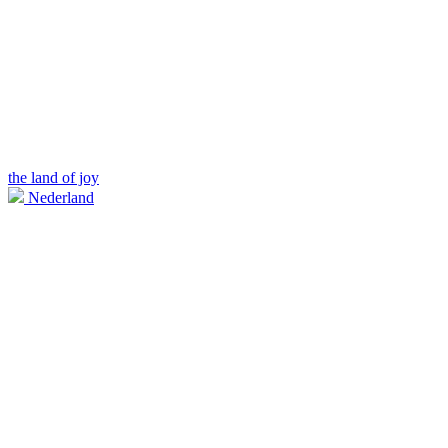
the land of joy
Nederland