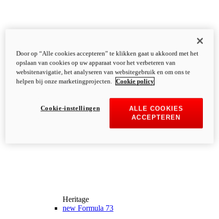
Door op “Alle cookies accepteren” te klikken gaat u akkoord met het
opslaan van cookies op uw apparaat voor het verbeteren van
websitenavigatie, het analyseren van websitegebruik en om ons te
helpen bij onze marketingprojecten.
Cookie policy
Cookie-instellingen
ALLE COOKIES
ACCEPTEREN
Heritage
new
Formula 73