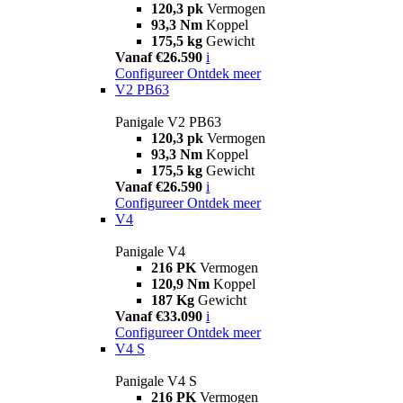
120,3 pk
Vermogen
93,3 Nm
Koppel
175,5 kg
Gewicht
Vanaf €26.590
i
Configureer
Ontdek meer
V2 PB63
Panigale V2 PB63
120,3 pk
Vermogen
93,3 Nm
Koppel
175,5 kg
Gewicht
Vanaf €26.590
i
Configureer
Ontdek meer
V4
Panigale V4
216 PK
Vermogen
120,9 Nm
Koppel
187 Kg
Gewicht
Vanaf €33.090
i
Configureer
Ontdek meer
V4 S
Panigale V4 S
216 PK
Vermogen