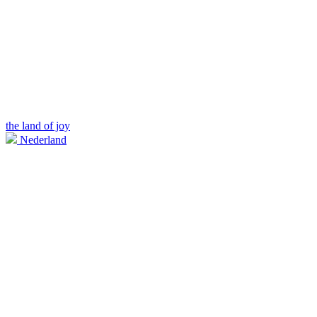
the land of joy
Nederland