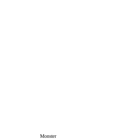
Monster