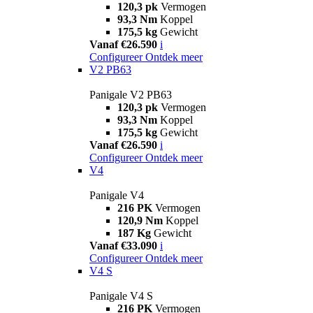
120,3 pk
Vermogen
93,3 Nm
Koppel
175,5 kg
Gewicht
Vanaf €26.590
i
Configureer
Ontdek meer
V2 PB63
Panigale V2 PB63
120,3 pk
Vermogen
93,3 Nm
Koppel
175,5 kg
Gewicht
Vanaf €26.590
i
Configureer
Ontdek meer
V4
Panigale V4
216 PK
Vermogen
120,9 Nm
Koppel
187 Kg
Gewicht
Vanaf €33.090
i
Configureer
Ontdek meer
V4 S
Panigale V4 S
216 PK
Vermogen