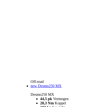
Off-road
new
Desmo250 MX
Desmo250 MX
44,5 pk
Vermogen
28,3 Nm
Koppel