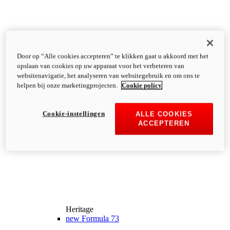
Door op “Alle cookies accepteren” te klikken gaat u akkoord met het
opslaan van cookies op uw apparaat voor het verbeteren van
websitenavigatie, het analyseren van websitegebruik en om ons te
helpen bij onze marketingprojecten.
Cookie policy
Cookie-instellingen
ALLE COOKIES
ACCEPTEREN
Heritage
new
Formula 73