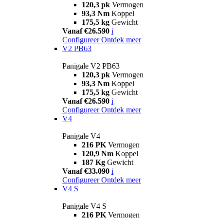
120,3 pk
Vermogen
93,3 Nm
Koppel
175,5 kg
Gewicht
Vanaf €26.590
i
Configureer
Ontdek meer
V2 PB63
Panigale V2 PB63
120,3 pk
Vermogen
93,3 Nm
Koppel
175,5 kg
Gewicht
Vanaf €26.590
i
Configureer
Ontdek meer
V4
Panigale V4
216 PK
Vermogen
120,9 Nm
Koppel
187 Kg
Gewicht
Vanaf €33.090
i
Configureer
Ontdek meer
V4 S
Panigale V4 S
216 PK
Vermogen