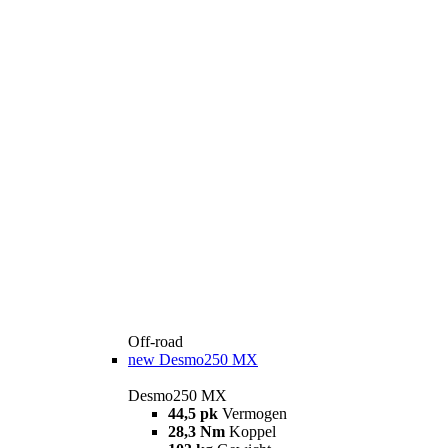
Off-road
new
Desmo250 MX
Desmo250 MX
44,5 pk
Vermogen
28,3 Nm
Koppel