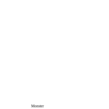
Monster