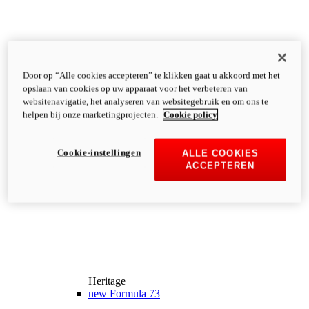
Door op “Alle cookies accepteren” te klikken gaat u akkoord met het
opslaan van cookies op uw apparaat voor het verbeteren van
websitenavigatie, het analyseren van websitegebruik en om ons te
helpen bij onze marketingprojecten.
Cookie policy
Cookie-instellingen
ALLE COOKIES
ACCEPTEREN
Heritage
new
Formula 73