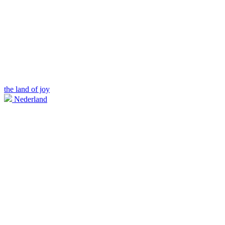
the land of joy
Nederland