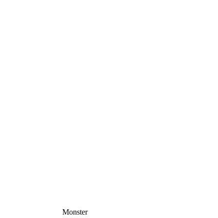
Monster