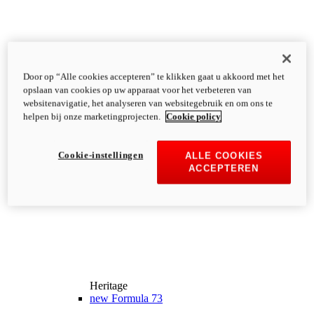
Door op “Alle cookies accepteren” te klikken gaat u akkoord met het
opslaan van cookies op uw apparaat voor het verbeteren van
websitenavigatie, het analyseren van websitegebruik en om ons te
helpen bij onze marketingprojecten.
Cookie policy
Cookie-instellingen
ALLE COOKIES
ACCEPTEREN
Heritage
new
Formula 73