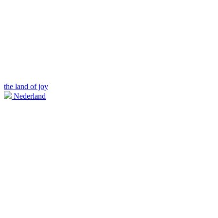
the land of joy
Nederland