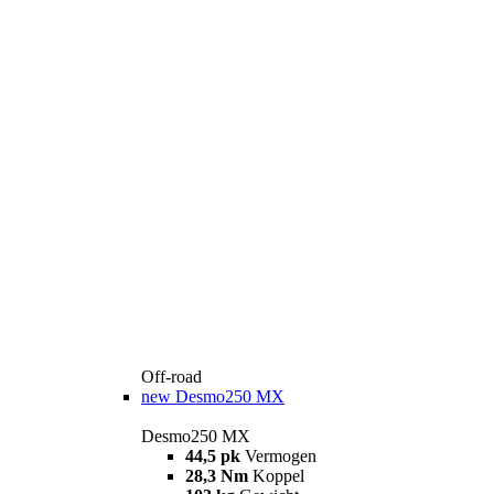
Off-road
new
Desmo250 MX
Desmo250 MX
44,5 pk
Vermogen
28,3 Nm
Koppel