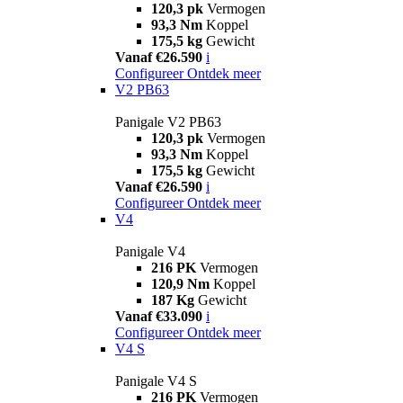
120,3 pk
Vermogen
93,3 Nm
Koppel
175,5 kg
Gewicht
Vanaf €26.590
i
Configureer
Ontdek meer
V2 PB63
Panigale V2 PB63
120,3 pk
Vermogen
93,3 Nm
Koppel
175,5 kg
Gewicht
Vanaf €26.590
i
Configureer
Ontdek meer
V4
Panigale V4
216 PK
Vermogen
120,9 Nm
Koppel
187 Kg
Gewicht
Vanaf €33.090
i
Configureer
Ontdek meer
V4 S
Panigale V4 S
216 PK
Vermogen