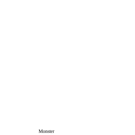
Monster