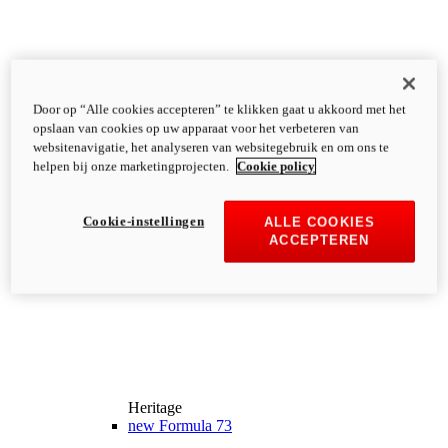
Door op “Alle cookies accepteren” te klikken gaat u akkoord met het
opslaan van cookies op uw apparaat voor het verbeteren van
websitenavigatie, het analyseren van websitegebruik en om ons te
helpen bij onze marketingprojecten.
Cookie policy
Cookie-instellingen
ALLE COOKIES
ACCEPTEREN
Heritage
new
Formula 73