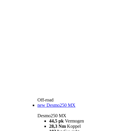
Off-road
new
Desmo250 MX
Desmo250 MX
44,5 pk
Vermogen
28,3 Nm
Koppel