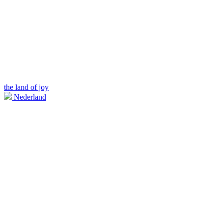
the land of joy
Nederland