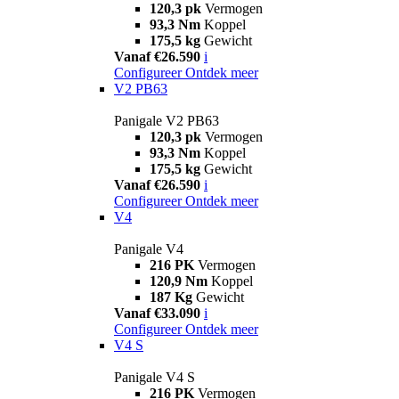
120,3 pk
Vermogen
93,3 Nm
Koppel
175,5 kg
Gewicht
Vanaf €26.590
i
Configureer
Ontdek meer
V2 PB63
Panigale V2 PB63
120,3 pk
Vermogen
93,3 Nm
Koppel
175,5 kg
Gewicht
Vanaf €26.590
i
Configureer
Ontdek meer
V4
Panigale V4
216 PK
Vermogen
120,9 Nm
Koppel
187 Kg
Gewicht
Vanaf €33.090
i
Configureer
Ontdek meer
V4 S
Panigale V4 S
216 PK
Vermogen