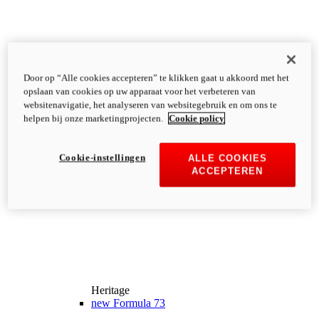
Door op “Alle cookies accepteren” te klikken gaat u akkoord met het
opslaan van cookies op uw apparaat voor het verbeteren van
websitenavigatie, het analyseren van websitegebruik en om ons te
helpen bij onze marketingprojecten.
Cookie policy
Cookie-instellingen
ALLE COOKIES
ACCEPTEREN
Heritage
new
Formula 73