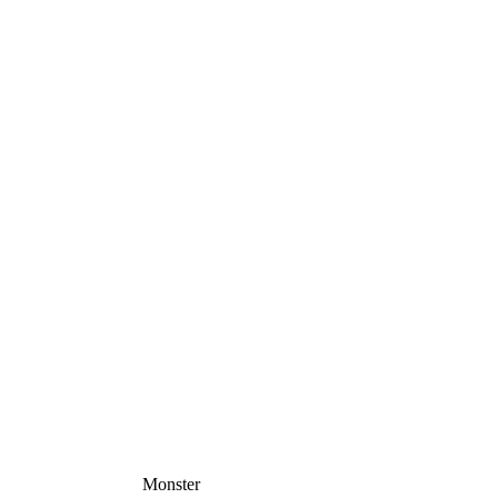
Monster