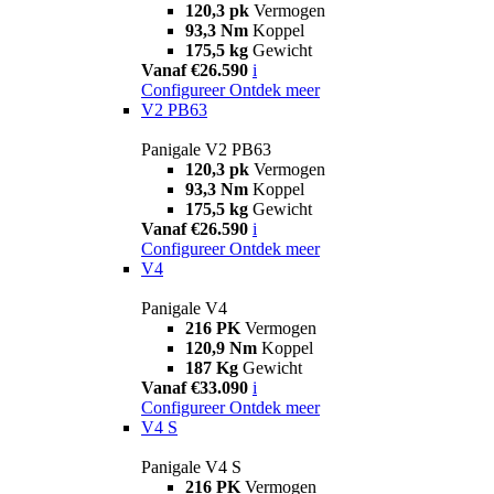
120,3 pk
Vermogen
93,3 Nm
Koppel
175,5 kg
Gewicht
Vanaf €26.590
i
Configureer
Ontdek meer
V2 PB63
Panigale V2 PB63
120,3 pk
Vermogen
93,3 Nm
Koppel
175,5 kg
Gewicht
Vanaf €26.590
i
Configureer
Ontdek meer
V4
Panigale V4
216 PK
Vermogen
120,9 Nm
Koppel
187 Kg
Gewicht
Vanaf €33.090
i
Configureer
Ontdek meer
V4 S
Panigale V4 S
216 PK
Vermogen