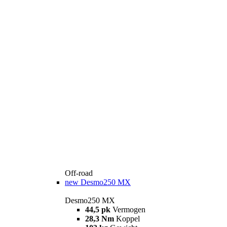
Off-road
new
Desmo250 MX
Desmo250 MX
44,5 pk
Vermogen
28,3 Nm
Koppel