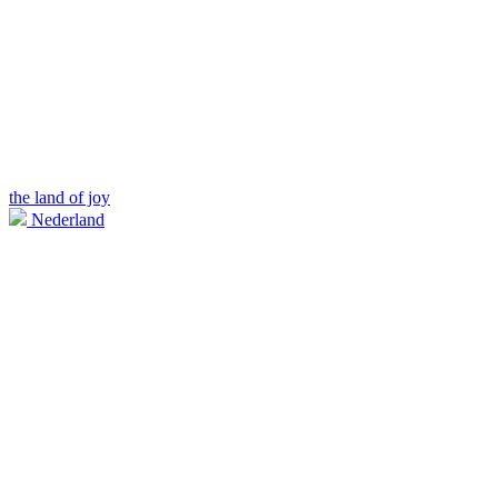
the land of joy
Nederland