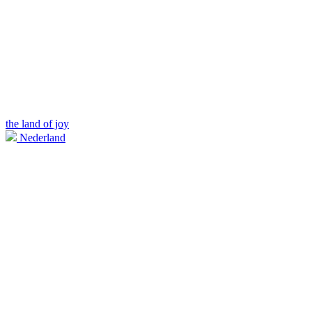
the land of joy
Nederland