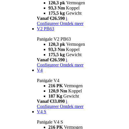
120,3 pk
Vermogen
93,3 Nm
Koppel
175,5 kg
Gewicht
Vanaf €26.590
i
Configureer
Ontdek meer
V2 PB63
Panigale V2 PB63
120,3 pk
Vermogen
93,3 Nm
Koppel
175,5 kg
Gewicht
Vanaf €26.590
i
Configureer
Ontdek meer
V4
Panigale V4
216 PK
Vermogen
120,9 Nm
Koppel
187 Kg
Gewicht
Vanaf €33.090
i
Configureer
Ontdek meer
V4 S
Panigale V4 S
216 PK
Vermogen