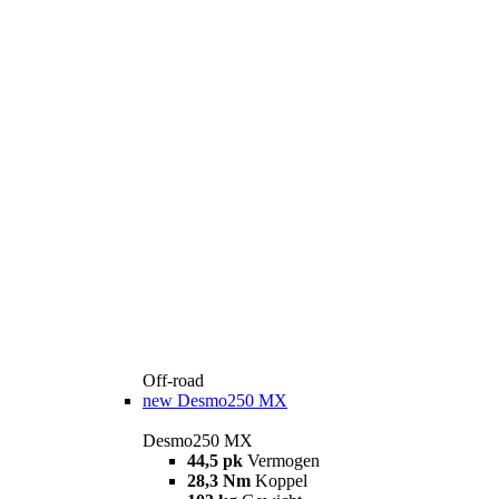
Off-road
new
Desmo250 MX
Desmo250 MX
44,5 pk
Vermogen
28,3 Nm
Koppel