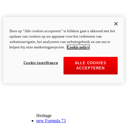
Door op “Alle cookies accepteren” te klikken gaat u akkoord met het
opslaan van cookies op uw apparaat voor het verbeteren van
websitenavigatie, het analyseren van websitegebruik en om ons te
helpen bij onze marketingprojecten.
Cookie policy
Cookie-instellingen
ALLE COOKIES
ACCEPTEREN
Heritage
new
Formula 73