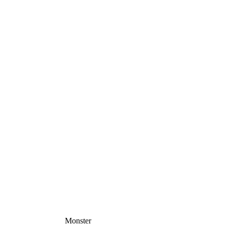
Monster