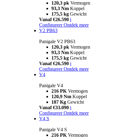
120,3 pk
Vermogen
93,3 Nm
Koppel
175,5 kg
Gewicht
Vanaf €26.590
i
Configureer
Ontdek meer
V2 PB63
Panigale V2 PB63
120,3 pk
Vermogen
93,3 Nm
Koppel
175,5 kg
Gewicht
Vanaf €26.590
i
Configureer
Ontdek meer
V4
Panigale V4
216 PK
Vermogen
120,9 Nm
Koppel
187 Kg
Gewicht
Vanaf €33.090
i
Configureer
Ontdek meer
V4 S
Panigale V4 S
216 PK
Vermogen