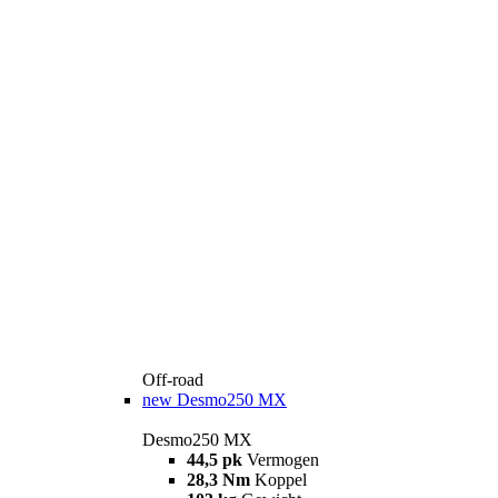
Off-road
new
Desmo250 MX
Desmo250 MX
44,5 pk
Vermogen
28,3 Nm
Koppel