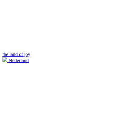
the land of joy
Nederland