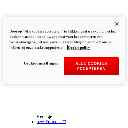
Door op “Alle cookies accepteren” te klikken gaat u akkoord met het
opslaan van cookies op uw apparaat voor het verbeteren van
websitenavigatie, het analyseren van websitegebruik en om ons te
helpen bij onze marketingprojecten.
Cookie policy
Cookie-instellingen
ALLE COOKIES
ACCEPTEREN
Heritage
new
Formula 73