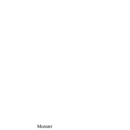
Monster