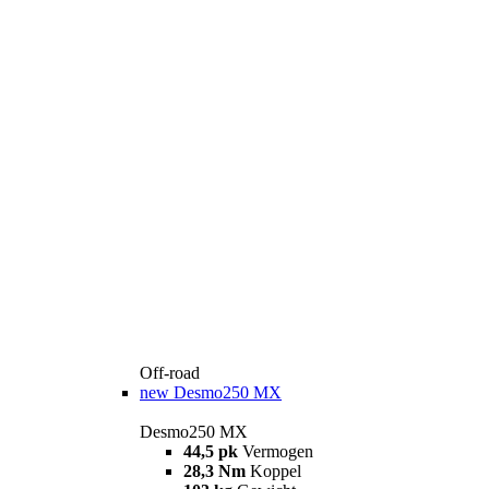
Off-road
new
Desmo250 MX
Desmo250 MX
44,5 pk
Vermogen
28,3 Nm
Koppel