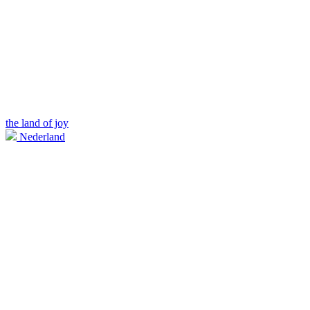
the land of joy
Nederland