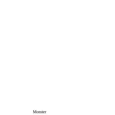
Monster