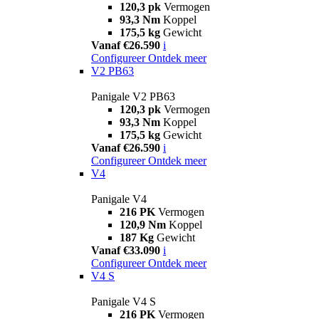
120,3 pk
Vermogen
93,3 Nm
Koppel
175,5 kg
Gewicht
Vanaf €26.590
i
Configureer
Ontdek meer
V2 PB63
Panigale V2 PB63
120,3 pk
Vermogen
93,3 Nm
Koppel
175,5 kg
Gewicht
Vanaf €26.590
i
Configureer
Ontdek meer
V4
Panigale V4
216 PK
Vermogen
120,9 Nm
Koppel
187 Kg
Gewicht
Vanaf €33.090
i
Configureer
Ontdek meer
V4 S
Panigale V4 S
216 PK
Vermogen