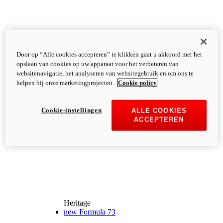
Door op “Alle cookies accepteren” te klikken gaat u akkoord met het
opslaan van cookies op uw apparaat voor het verbeteren van
websitenavigatie, het analyseren van websitegebruik en om ons te
helpen bij onze marketingprojecten.
Cookie policy
Cookie-instellingen
ALLE COOKIES
ACCEPTEREN
Heritage
new
Formula 73