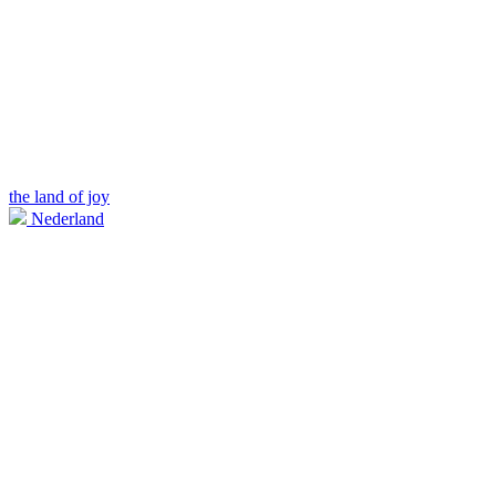
the land of joy
Nederland