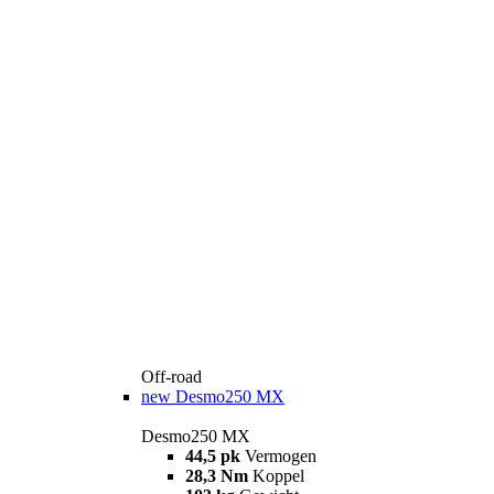
Off-road
new
Desmo250 MX
Desmo250 MX
44,5 pk
Vermogen
28,3 Nm
Koppel