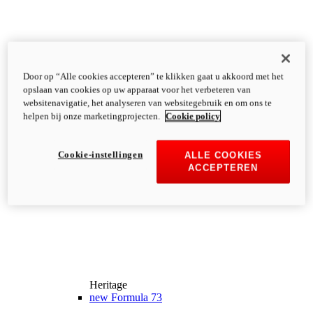
Door op “Alle cookies accepteren” te klikken gaat u akkoord met het
opslaan van cookies op uw apparaat voor het verbeteren van
websitenavigatie, het analyseren van websitegebruik en om ons te
helpen bij onze marketingprojecten.
Cookie policy
Cookie-instellingen
ALLE COOKIES
ACCEPTEREN
Heritage
new
Formula 73