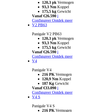
120,3 pk
Vermogen
93,3 Nm
Koppel
175,5 kg
Gewicht
Vanaf €26.590
i
Configureer
Ontdek meer
V2 PB63
Panigale V2 PB63
120,3 pk
Vermogen
93,3 Nm
Koppel
175,5 kg
Gewicht
Vanaf €26.590
i
Configureer
Ontdek meer
V4
Panigale V4
216 PK
Vermogen
120,9 Nm
Koppel
187 Kg
Gewicht
Vanaf €33.090
i
Configureer
Ontdek meer
V4 S
Panigale V4 S
216 PK
Vermogen