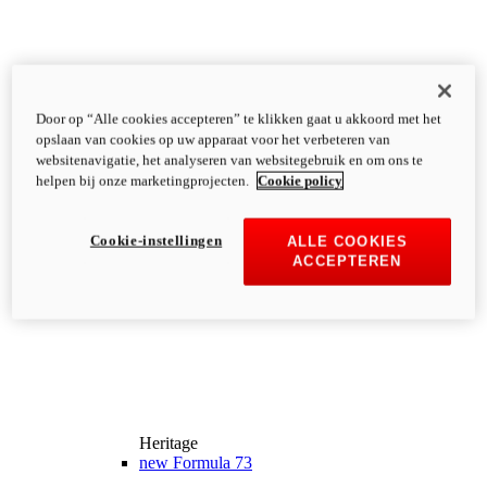
Door op “Alle cookies accepteren” te klikken gaat u akkoord met het
opslaan van cookies op uw apparaat voor het verbeteren van
websitenavigatie, het analyseren van websitegebruik en om ons te
helpen bij onze marketingprojecten.
Cookie policy
Cookie-instellingen
ALLE COOKIES
ACCEPTEREN
Heritage
new
Formula 73