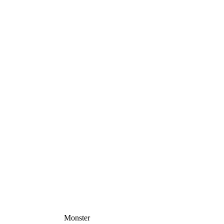
Monster