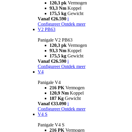
120,3 pk
Vermogen
93,3 Nm
Koppel
175,5 kg
Gewicht
Vanaf €26.590
i
Configureer
Ontdek meer
V2 PB63
Panigale V2 PB63
120,3 pk
Vermogen
93,3 Nm
Koppel
175,5 kg
Gewicht
Vanaf €26.590
i
Configureer
Ontdek meer
V4
Panigale V4
216 PK
Vermogen
120,9 Nm
Koppel
187 Kg
Gewicht
Vanaf €33.090
i
Configureer
Ontdek meer
V4 S
Panigale V4 S
216 PK
Vermogen