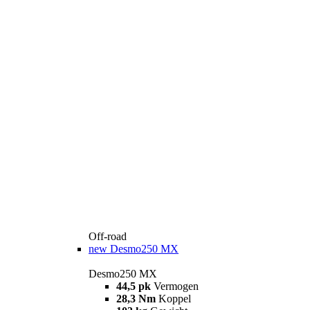
Off-road
new
Desmo250 MX
Desmo250 MX
44,5 pk
Vermogen
28,3 Nm
Koppel