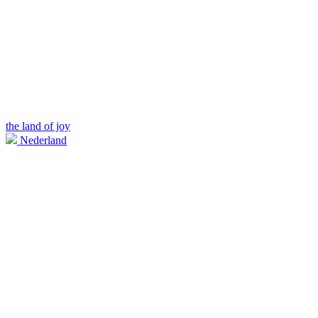
the land of joy
Nederland