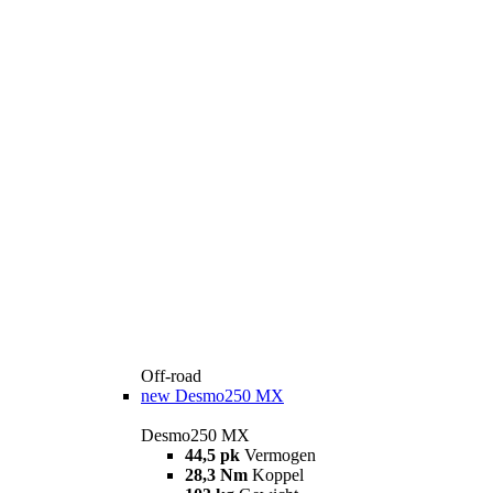
Off-road
new
Desmo250 MX
Desmo250 MX
44,5 pk
Vermogen
28,3 Nm
Koppel