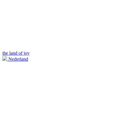
the land of joy
Nederland