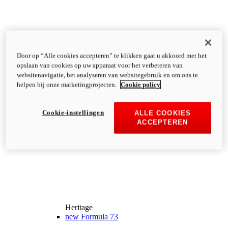
Door op “Alle cookies accepteren” te klikken gaat u akkoord met het
opslaan van cookies op uw apparaat voor het verbeteren van
websitenavigatie, het analyseren van websitegebruik en om ons te
helpen bij onze marketingprojecten.
Cookie policy
Cookie-instellingen
ALLE COOKIES
ACCEPTEREN
Heritage
new
Formula 73