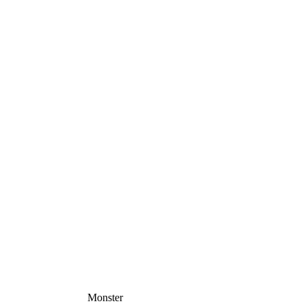
Monster