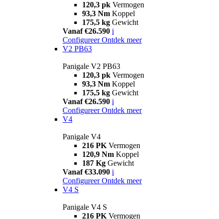
120,3 pk
Vermogen
93,3 Nm
Koppel
175,5 kg
Gewicht
Vanaf €26.590
i
Configureer
Ontdek meer
V2 PB63
Panigale V2 PB63
120,3 pk
Vermogen
93,3 Nm
Koppel
175,5 kg
Gewicht
Vanaf €26.590
i
Configureer
Ontdek meer
V4
Panigale V4
216 PK
Vermogen
120,9 Nm
Koppel
187 Kg
Gewicht
Vanaf €33.090
i
Configureer
Ontdek meer
V4 S
Panigale V4 S
216 PK
Vermogen