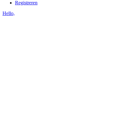
Registreren
Hello,