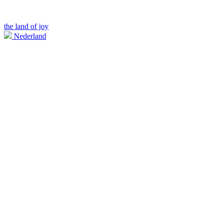
the land of joy
Nederland