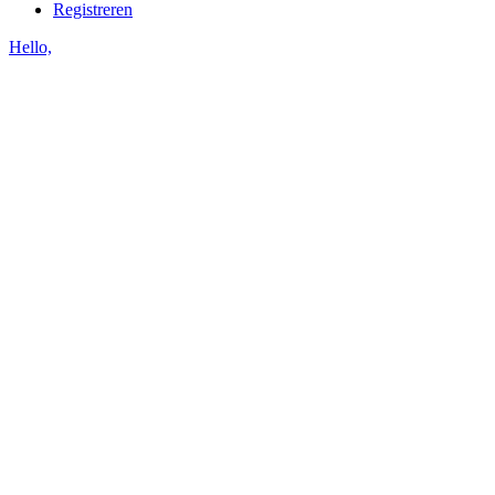
Registreren
Hello,