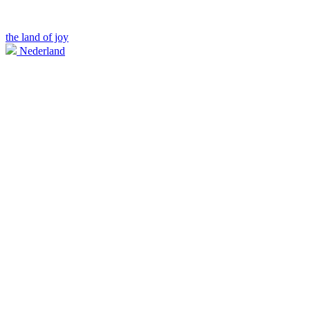
the land of joy
Nederland