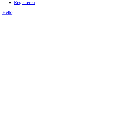
Registreren
Hello,