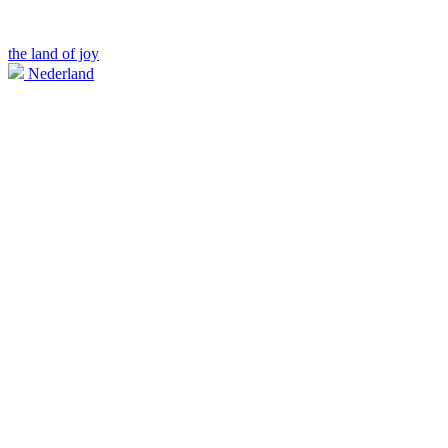
the land of joy
Nederland