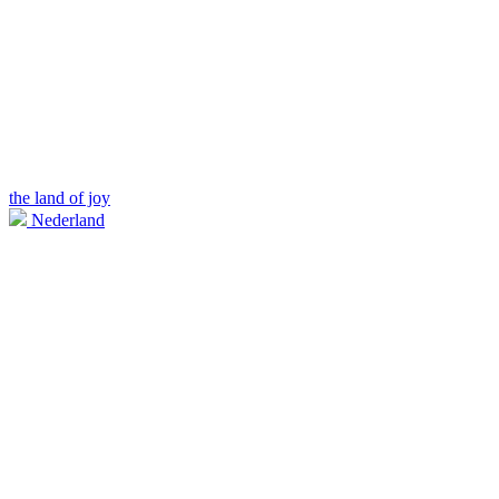
the land of joy
Nederland