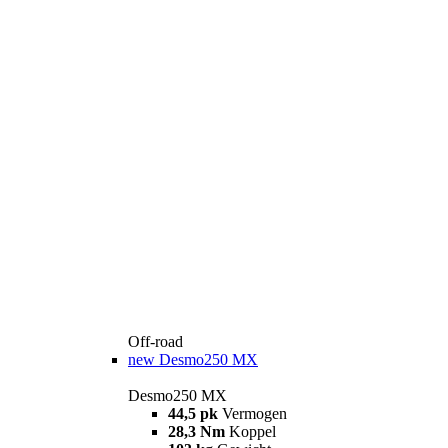
Off-road
new
Desmo250 MX
Desmo250 MX
44,5 pk
Vermogen
28,3 Nm
Koppel