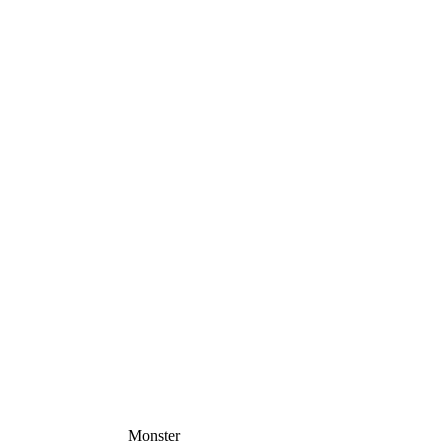
Monster