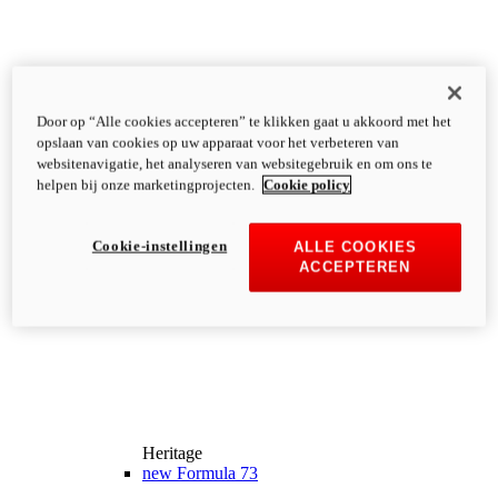
Door op “Alle cookies accepteren” te klikken gaat u akkoord met het
opslaan van cookies op uw apparaat voor het verbeteren van
websitenavigatie, het analyseren van websitegebruik en om ons te
helpen bij onze marketingprojecten.
Cookie policy
Cookie-instellingen
ALLE COOKIES
ACCEPTEREN
Heritage
new
Formula 73