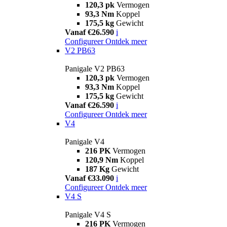
120,3 pk
Vermogen
93,3 Nm
Koppel
175,5 kg
Gewicht
Vanaf €26.590
i
Configureer
Ontdek meer
V2 PB63
Panigale V2 PB63
120,3 pk
Vermogen
93,3 Nm
Koppel
175,5 kg
Gewicht
Vanaf €26.590
i
Configureer
Ontdek meer
V4
Panigale V4
216 PK
Vermogen
120,9 Nm
Koppel
187 Kg
Gewicht
Vanaf €33.090
i
Configureer
Ontdek meer
V4 S
Panigale V4 S
216 PK
Vermogen