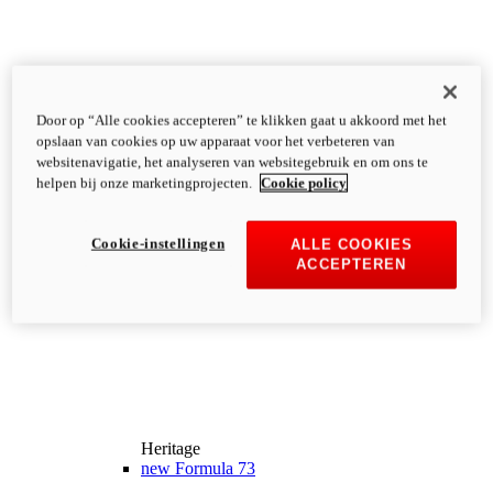
Door op “Alle cookies accepteren” te klikken gaat u akkoord met het
opslaan van cookies op uw apparaat voor het verbeteren van
websitenavigatie, het analyseren van websitegebruik en om ons te
helpen bij onze marketingprojecten.
Cookie policy
Cookie-instellingen
ALLE COOKIES
ACCEPTEREN
Heritage
new
Formula 73