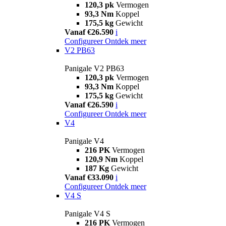
120,3 pk
Vermogen
93,3 Nm
Koppel
175,5 kg
Gewicht
Vanaf €26.590
i
Configureer
Ontdek meer
V2 PB63
Panigale V2 PB63
120,3 pk
Vermogen
93,3 Nm
Koppel
175,5 kg
Gewicht
Vanaf €26.590
i
Configureer
Ontdek meer
V4
Panigale V4
216 PK
Vermogen
120,9 Nm
Koppel
187 Kg
Gewicht
Vanaf €33.090
i
Configureer
Ontdek meer
V4 S
Panigale V4 S
216 PK
Vermogen