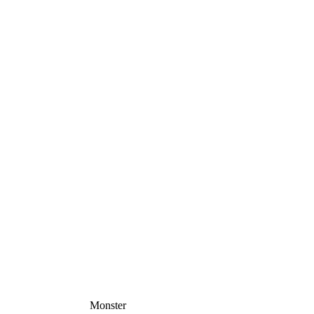
Monster