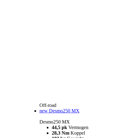
Off-road
new
Desmo250 MX
Desmo250 MX
44,5 pk
Vermogen
28,3 Nm
Koppel