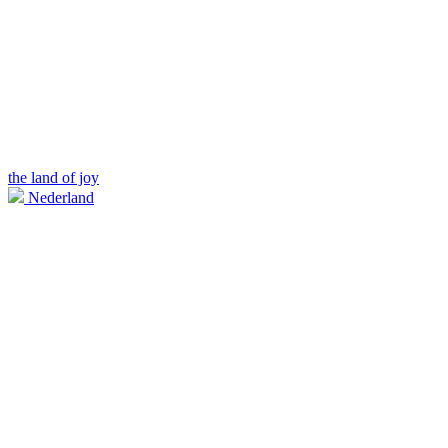
the land of joy
Nederland