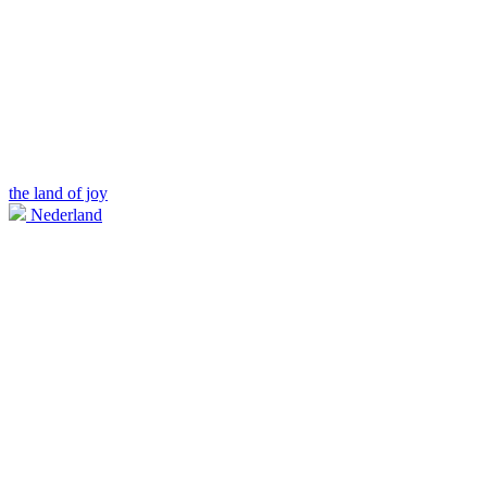
the land of joy
Nederland