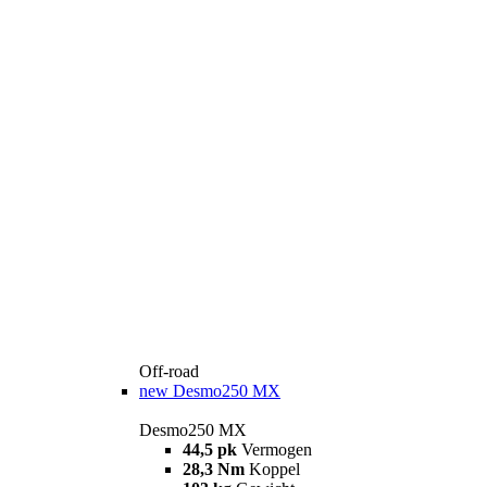
Off-road
new
Desmo250 MX
Desmo250 MX
44,5 pk
Vermogen
28,3 Nm
Koppel