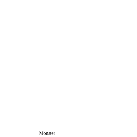
Monster