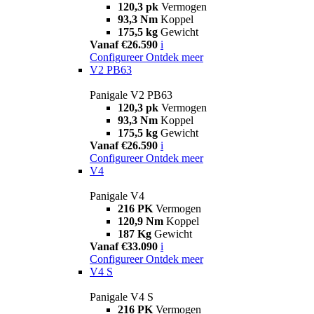
120,3 pk
Vermogen
93,3 Nm
Koppel
175,5 kg
Gewicht
Vanaf €26.590
i
Configureer
Ontdek meer
V2 PB63
Panigale V2 PB63
120,3 pk
Vermogen
93,3 Nm
Koppel
175,5 kg
Gewicht
Vanaf €26.590
i
Configureer
Ontdek meer
V4
Panigale V4
216 PK
Vermogen
120,9 Nm
Koppel
187 Kg
Gewicht
Vanaf €33.090
i
Configureer
Ontdek meer
V4 S
Panigale V4 S
216 PK
Vermogen