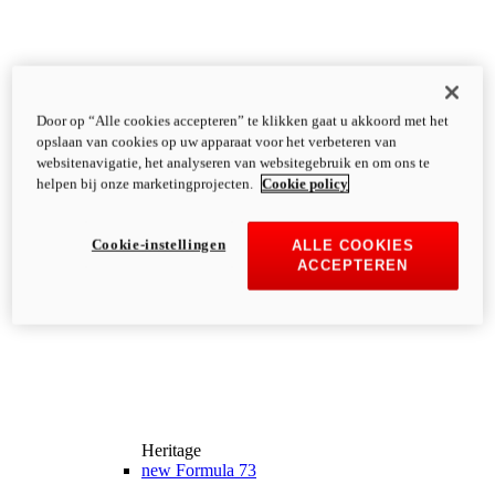
Door op “Alle cookies accepteren” te klikken gaat u akkoord met het
opslaan van cookies op uw apparaat voor het verbeteren van
websitenavigatie, het analyseren van websitegebruik en om ons te
helpen bij onze marketingprojecten.
Cookie policy
Cookie-instellingen
ALLE COOKIES
ACCEPTEREN
Heritage
new
Formula 73