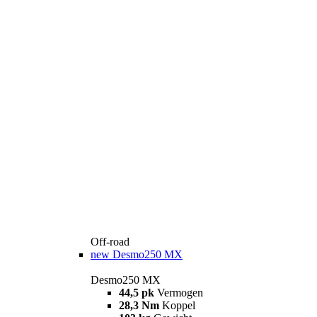
Off-road
new
Desmo250 MX
Desmo250 MX
44,5 pk
Vermogen
28,3 Nm
Koppel