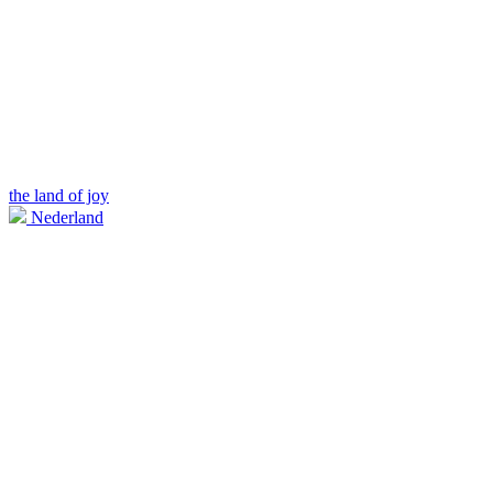
the land of joy
Nederland