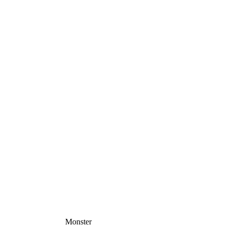
Monster