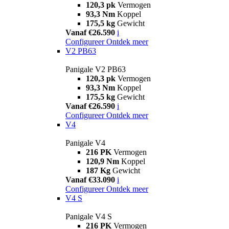
120,3 pk
Vermogen
93,3 Nm
Koppel
175,5 kg
Gewicht
Vanaf €26.590
i
Configureer
Ontdek meer
V2 PB63
Panigale V2 PB63
120,3 pk
Vermogen
93,3 Nm
Koppel
175,5 kg
Gewicht
Vanaf €26.590
i
Configureer
Ontdek meer
V4
Panigale V4
216 PK
Vermogen
120,9 Nm
Koppel
187 Kg
Gewicht
Vanaf €33.090
i
Configureer
Ontdek meer
V4 S
Panigale V4 S
216 PK
Vermogen