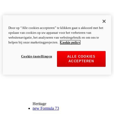
Door op “Alle cookies accepteren” te klikken gaat u akkoord met het
opslaan van cookies op uw apparaat voor het verbeteren van
websitenavigatie, het analyseren van websitegebruik en om ons te
helpen bij onze marketingprojecten.
Cookie policy
Cookie-instellingen
ALLE COOKIES
ACCEPTEREN
Heritage
new
Formula 73