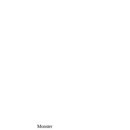
Monster