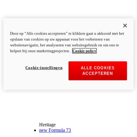
Door op “Alle cookies accepteren” te klikken gaat u akkoord met het
opslaan van cookies op uw apparaat voor het verbeteren van
websitenavigatie, het analyseren van websitegebruik en om ons te
helpen bij onze marketingprojecten.
Cookie policy
Cookie-instellingen
ALLE COOKIES
ACCEPTEREN
Heritage
new
Formula 73