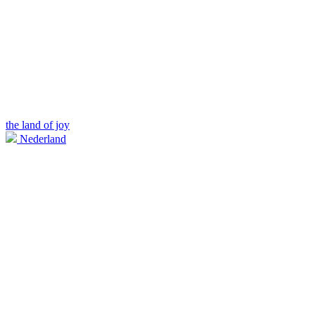
the land of joy
Nederland