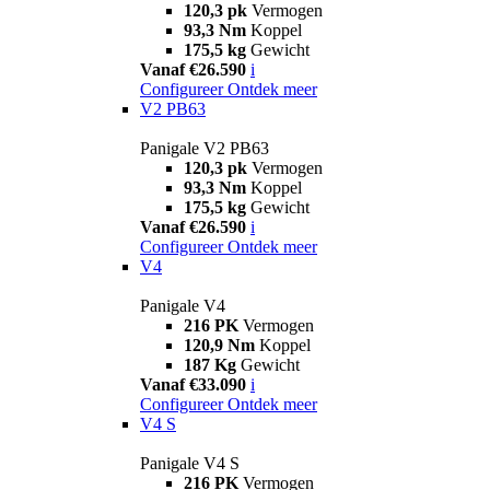
120,3 pk
Vermogen
93,3 Nm
Koppel
175,5 kg
Gewicht
Vanaf €26.590
i
Configureer
Ontdek meer
V2 PB63
Panigale V2 PB63
120,3 pk
Vermogen
93,3 Nm
Koppel
175,5 kg
Gewicht
Vanaf €26.590
i
Configureer
Ontdek meer
V4
Panigale V4
216 PK
Vermogen
120,9 Nm
Koppel
187 Kg
Gewicht
Vanaf €33.090
i
Configureer
Ontdek meer
V4 S
Panigale V4 S
216 PK
Vermogen