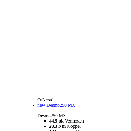
Off-road
new
Desmo250 MX
Desmo250 MX
44,5 pk
Vermogen
28,3 Nm
Koppel