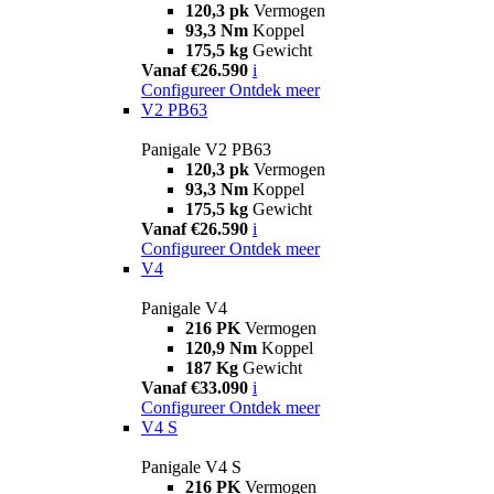
120,3 pk
Vermogen
93,3 Nm
Koppel
175,5 kg
Gewicht
Vanaf €26.590
i
Configureer
Ontdek meer
V2 PB63
Panigale V2 PB63
120,3 pk
Vermogen
93,3 Nm
Koppel
175,5 kg
Gewicht
Vanaf €26.590
i
Configureer
Ontdek meer
V4
Panigale V4
216 PK
Vermogen
120,9 Nm
Koppel
187 Kg
Gewicht
Vanaf €33.090
i
Configureer
Ontdek meer
V4 S
Panigale V4 S
216 PK
Vermogen