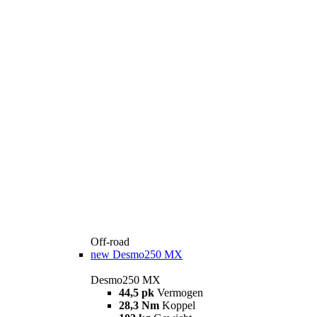
Off-road
new
Desmo250 MX
Desmo250 MX
44,5 pk
Vermogen
28,3 Nm
Koppel