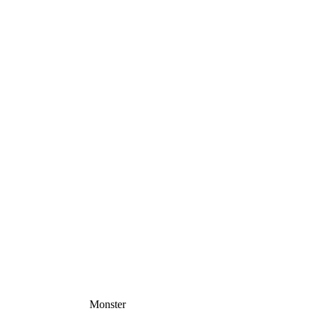
Monster