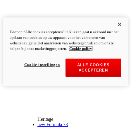
Door op “Alle cookies accepteren” te klikken gaat u akkoord met het
opslaan van cookies op uw apparaat voor het verbeteren van
websitenavigatie, het analyseren van websitegebruik en om ons te
helpen bij onze marketingprojecten.
Cookie policy
Cookie-instellingen
ALLE COOKIES
ACCEPTEREN
Heritage
new
Formula 73