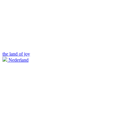
the land of joy
Nederland