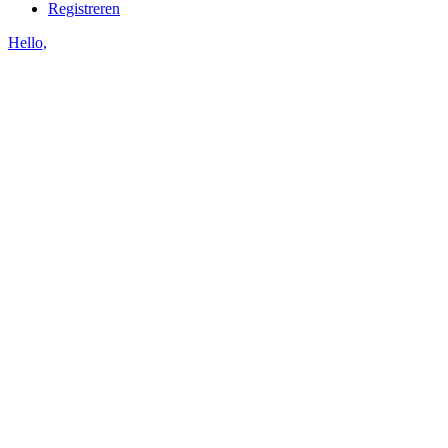
Registreren
Hello,