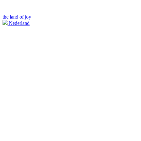
the land of joy
Nederland