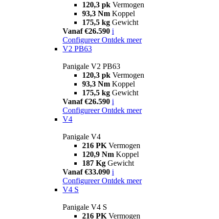
120,3 pk
Vermogen
93,3 Nm
Koppel
175,5 kg
Gewicht
Vanaf €26.590
i
Configureer
Ontdek meer
V2 PB63
Panigale V2 PB63
120,3 pk
Vermogen
93,3 Nm
Koppel
175,5 kg
Gewicht
Vanaf €26.590
i
Configureer
Ontdek meer
V4
Panigale V4
216 PK
Vermogen
120,9 Nm
Koppel
187 Kg
Gewicht
Vanaf €33.090
i
Configureer
Ontdek meer
V4 S
Panigale V4 S
216 PK
Vermogen