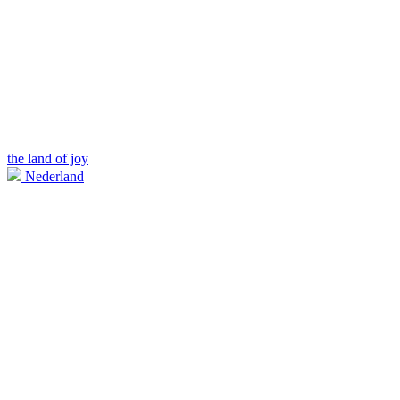
the land of joy
Nederland