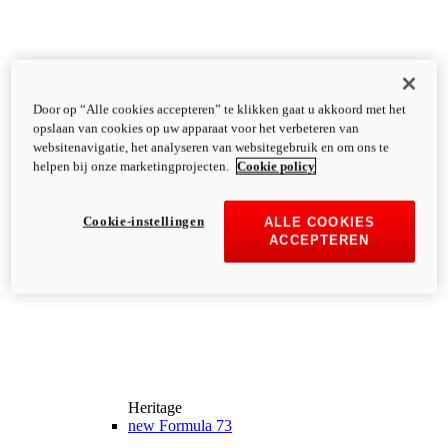
Door op “Alle cookies accepteren” te klikken gaat u akkoord met het
opslaan van cookies op uw apparaat voor het verbeteren van
websitenavigatie, het analyseren van websitegebruik en om ons te
helpen bij onze marketingprojecten.
Cookie policy
Cookie-instellingen
ALLE COOKIES
ACCEPTEREN
Heritage
new
Formula 73