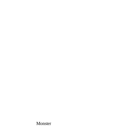
Monster