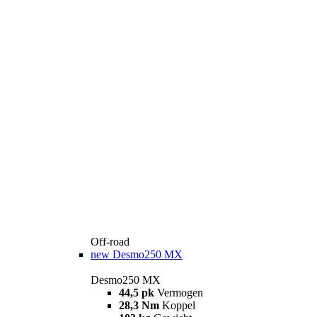
Off-road
new
Desmo250 MX
Desmo250 MX
44,5 pk
Vermogen
28,3 Nm
Koppel