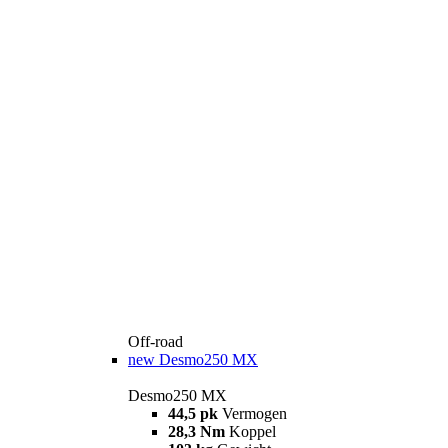
Off-road
new
Desmo250 MX
Desmo250 MX
44,5 pk
Vermogen
28,3 Nm
Koppel