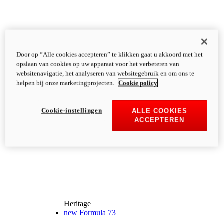
Door op “Alle cookies accepteren” te klikken gaat u akkoord met het
opslaan van cookies op uw apparaat voor het verbeteren van
websitenavigatie, het analyseren van websitegebruik en om ons te
helpen bij onze marketingprojecten.
Cookie policy
Cookie-instellingen
ALLE COOKIES
ACCEPTEREN
Heritage
new
Formula 73