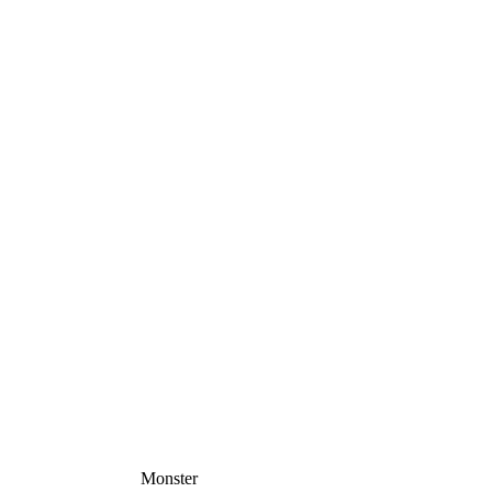
Monster