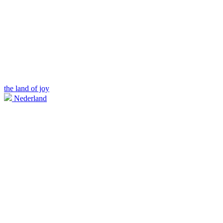
the land of joy
Nederland