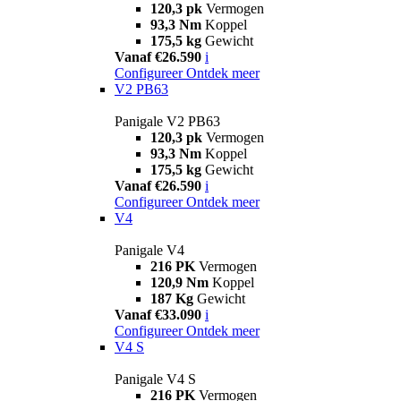
120,3 pk
Vermogen
93,3 Nm
Koppel
175,5 kg
Gewicht
Vanaf €26.590
i
Configureer
Ontdek meer
V2 PB63
Panigale V2 PB63
120,3 pk
Vermogen
93,3 Nm
Koppel
175,5 kg
Gewicht
Vanaf €26.590
i
Configureer
Ontdek meer
V4
Panigale V4
216 PK
Vermogen
120,9 Nm
Koppel
187 Kg
Gewicht
Vanaf €33.090
i
Configureer
Ontdek meer
V4 S
Panigale V4 S
216 PK
Vermogen