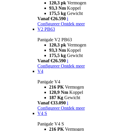
120,3 pk
Vermogen
93,3 Nm
Koppel
175,5 kg
Gewicht
Vanaf €26.590
i
Configureer
Ontdek meer
V2 PB63
Panigale V2 PB63
120,3 pk
Vermogen
93,3 Nm
Koppel
175,5 kg
Gewicht
Vanaf €26.590
i
Configureer
Ontdek meer
V4
Panigale V4
216 PK
Vermogen
120,9 Nm
Koppel
187 Kg
Gewicht
Vanaf €33.090
i
Configureer
Ontdek meer
V4 S
Panigale V4 S
216 PK
Vermogen