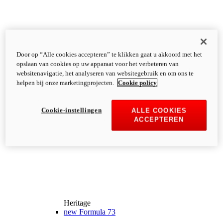
Door op “Alle cookies accepteren” te klikken gaat u akkoord met het
opslaan van cookies op uw apparaat voor het verbeteren van
websitenavigatie, het analyseren van websitegebruik en om ons te
helpen bij onze marketingprojecten.
Cookie policy
Cookie-instellingen
ALLE COOKIES
ACCEPTEREN
Heritage
new
Formula 73