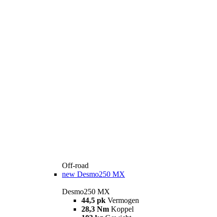
Off-road
new
Desmo250 MX
Desmo250 MX
44,5 pk
Vermogen
28,3 Nm
Koppel