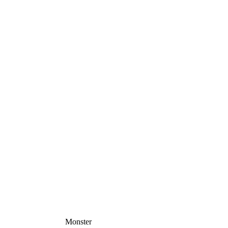
Monster