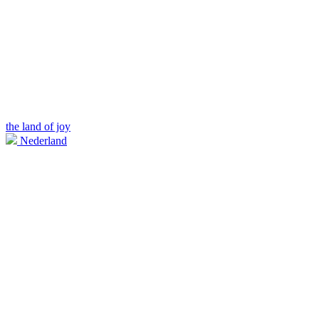
the land of joy
Nederland