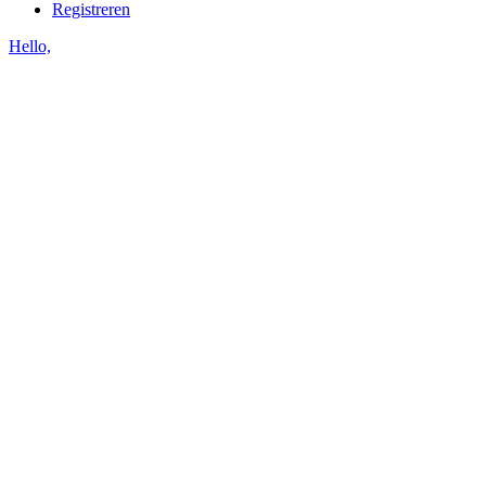
Registreren
Hello,