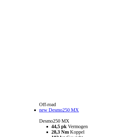
Off-road
new
Desmo250 MX
Desmo250 MX
44,5 pk
Vermogen
28,3 Nm
Koppel