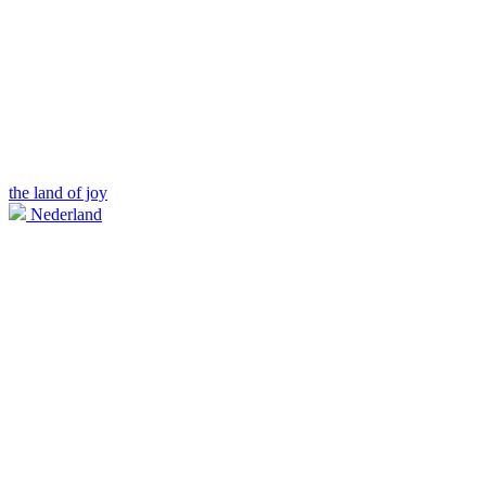
the land of joy
Nederland