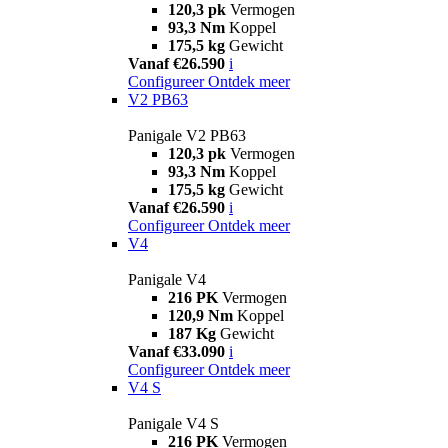
120,3 pk
Vermogen
93,3 Nm
Koppel
175,5 kg
Gewicht
Vanaf €26.590
i
Configureer
Ontdek meer
V2 PB63
Panigale V2 PB63
120,3 pk
Vermogen
93,3 Nm
Koppel
175,5 kg
Gewicht
Vanaf €26.590
i
Configureer
Ontdek meer
V4
Panigale V4
216 PK
Vermogen
120,9 Nm
Koppel
187 Kg
Gewicht
Vanaf €33.090
i
Configureer
Ontdek meer
V4 S
Panigale V4 S
216 PK
Vermogen