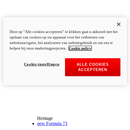
Door op “Alle cookies accepteren” te klikken gaat u akkoord met het
opslaan van cookies op uw apparaat voor het verbeteren van
websitenavigatie, het analyseren van websitegebruik en om ons te
helpen bij onze marketingprojecten.
Cookie policy
Cookie-instellingen
ALLE COOKIES
ACCEPTEREN
Heritage
new
Formula 73