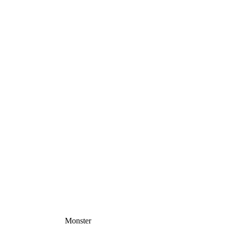
Monster