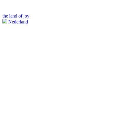
the land of joy
Nederland