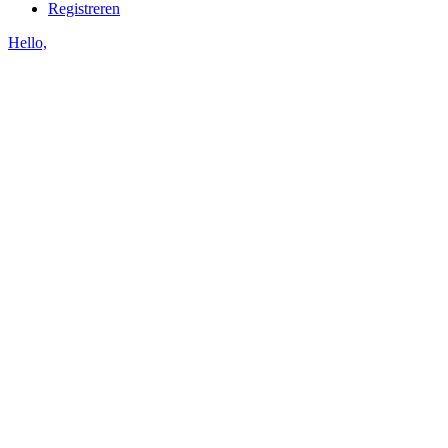
Registreren
Hello,