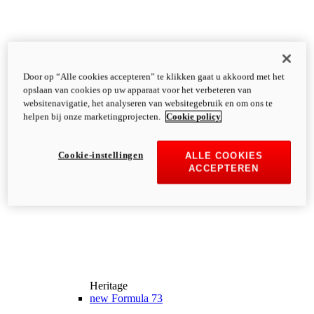
Door op “Alle cookies accepteren” te klikken gaat u akkoord met het
opslaan van cookies op uw apparaat voor het verbeteren van
websitenavigatie, het analyseren van websitegebruik en om ons te
helpen bij onze marketingprojecten.
Cookie policy
Cookie-instellingen
ALLE COOKIES
ACCEPTEREN
Heritage
new
Formula 73