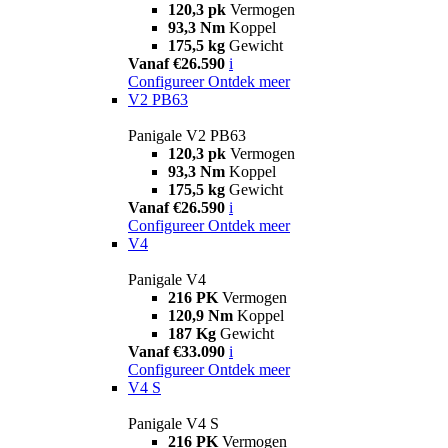
120,3 pk
Vermogen
93,3 Nm
Koppel
175,5 kg
Gewicht
Vanaf €26.590
i
Configureer
Ontdek meer
V2 PB63
Panigale V2 PB63
120,3 pk
Vermogen
93,3 Nm
Koppel
175,5 kg
Gewicht
Vanaf €26.590
i
Configureer
Ontdek meer
V4
Panigale V4
216 PK
Vermogen
120,9 Nm
Koppel
187 Kg
Gewicht
Vanaf €33.090
i
Configureer
Ontdek meer
V4 S
Panigale V4 S
216 PK
Vermogen