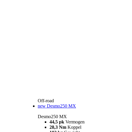
Off-road
new
Desmo250 MX
Desmo250 MX
44,5 pk
Vermogen
28,3 Nm
Koppel