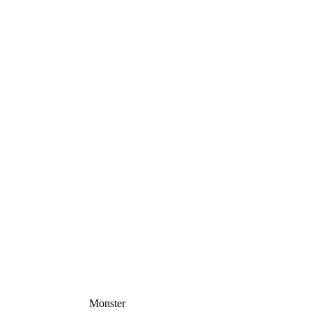
Monster