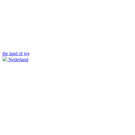
the land of joy
Nederland