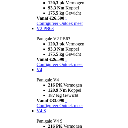
120,3 pk
Vermogen
93,3 Nm
Koppel
175,5 kg
Gewicht
Vanaf €26.590
i
Configureer
Ontdek meer
V2 PB63
Panigale V2 PB63
120,3 pk
Vermogen
93,3 Nm
Koppel
175,5 kg
Gewicht
Vanaf €26.590
i
Configureer
Ontdek meer
V4
Panigale V4
216 PK
Vermogen
120,9 Nm
Koppel
187 Kg
Gewicht
Vanaf €33.090
i
Configureer
Ontdek meer
V4 S
Panigale V4 S
216 PK
Vermogen