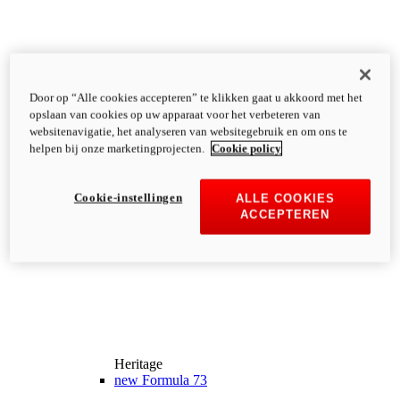
Door op “Alle cookies accepteren” te klikken gaat u akkoord met het
opslaan van cookies op uw apparaat voor het verbeteren van
websitenavigatie, het analyseren van websitegebruik en om ons te
helpen bij onze marketingprojecten.
Cookie policy
Cookie-instellingen
ALLE COOKIES
ACCEPTEREN
Heritage
new
Formula 73