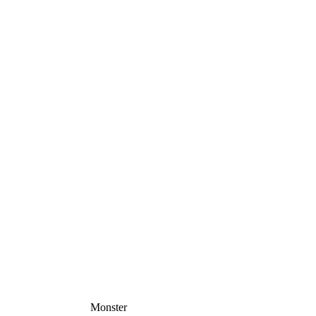
Monster