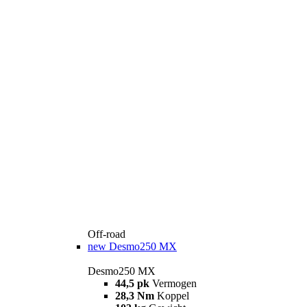
Off-road
new
Desmo250 MX
Desmo250 MX
44,5 pk
Vermogen
28,3 Nm
Koppel