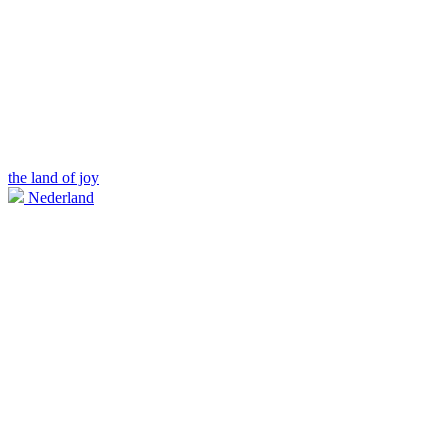
the land of joy
Nederland