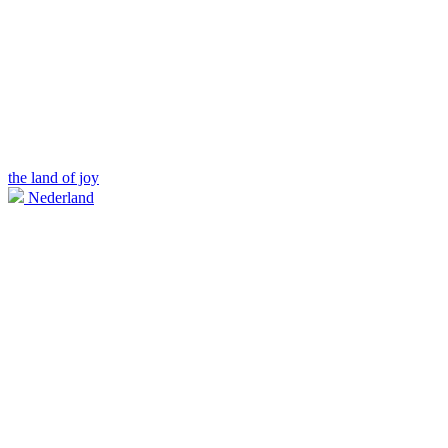
the land of joy
Nederland