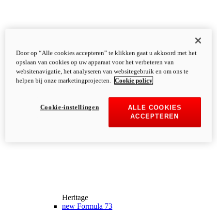
Door op “Alle cookies accepteren” te klikken gaat u akkoord met het
opslaan van cookies op uw apparaat voor het verbeteren van
websitenavigatie, het analyseren van websitegebruik en om ons te
helpen bij onze marketingprojecten.
Cookie policy
Cookie-instellingen
ALLE COOKIES
ACCEPTEREN
Heritage
new
Formula 73