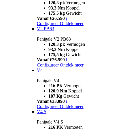
120,3 pk
Vermogen
93,3 Nm
Koppel
175,5 kg
Gewicht
Vanaf €26.590
i
Configureer
Ontdek meer
V2 PB63
Panigale V2 PB63
120,3 pk
Vermogen
93,3 Nm
Koppel
175,5 kg
Gewicht
Vanaf €26.590
i
Configureer
Ontdek meer
V4
Panigale V4
216 PK
Vermogen
120,9 Nm
Koppel
187 Kg
Gewicht
Vanaf €33.090
i
Configureer
Ontdek meer
V4 S
Panigale V4 S
216 PK
Vermogen