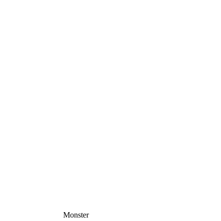
Monster