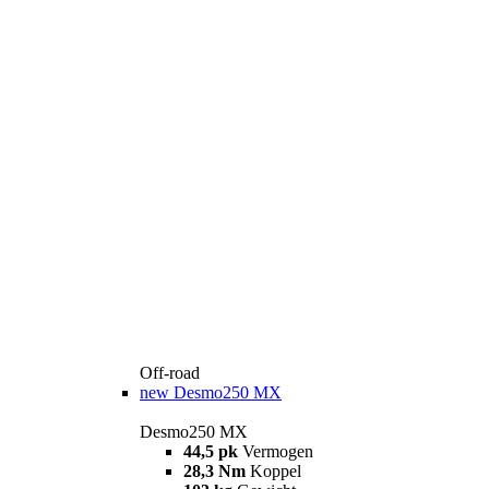
Off-road
new
Desmo250 MX
Desmo250 MX
44,5 pk
Vermogen
28,3 Nm
Koppel