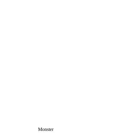
Monster