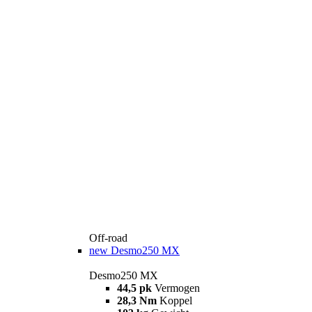
Off-road
new
Desmo250 MX
Desmo250 MX
44,5 pk
Vermogen
28,3 Nm
Koppel