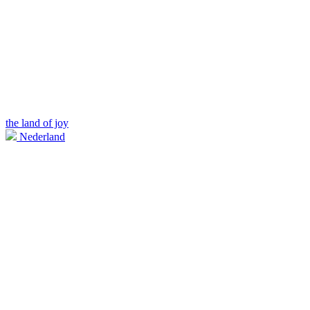
the land of joy
Nederland