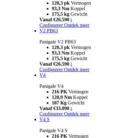
120,3 pk
Vermogen
93,3 Nm
Koppel
175,5 kg
Gewicht
Vanaf €26.590
i
Configureer
Ontdek meer
V2 PB63
Panigale V2 PB63
120,3 pk
Vermogen
93,3 Nm
Koppel
175,5 kg
Gewicht
Vanaf €26.590
i
Configureer
Ontdek meer
V4
Panigale V4
216 PK
Vermogen
120,9 Nm
Koppel
187 Kg
Gewicht
Vanaf €33.090
i
Configureer
Ontdek meer
V4 S
Panigale V4 S
216 PK
Vermogen