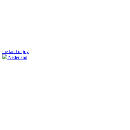
the land of joy
Nederland