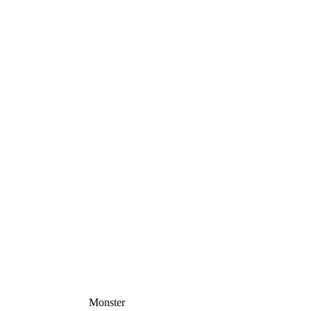
Monster