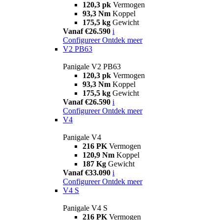
120,3 pk
Vermogen
93,3 Nm
Koppel
175,5 kg
Gewicht
Vanaf €26.590
i
Configureer
Ontdek meer
V2 PB63
Panigale V2 PB63
120,3 pk
Vermogen
93,3 Nm
Koppel
175,5 kg
Gewicht
Vanaf €26.590
i
Configureer
Ontdek meer
V4
Panigale V4
216 PK
Vermogen
120,9 Nm
Koppel
187 Kg
Gewicht
Vanaf €33.090
i
Configureer
Ontdek meer
V4 S
Panigale V4 S
216 PK
Vermogen