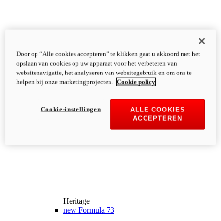
Door op “Alle cookies accepteren” te klikken gaat u akkoord met het
opslaan van cookies op uw apparaat voor het verbeteren van
websitenavigatie, het analyseren van websitegebruik en om ons te
helpen bij onze marketingprojecten.
Cookie policy
Cookie-instellingen
ALLE COOKIES
ACCEPTEREN
Heritage
new
Formula 73