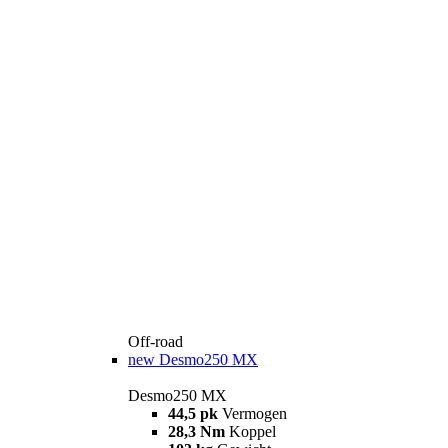
Off-road
new
Desmo250 MX
Desmo250 MX
44,5 pk
Vermogen
28,3 Nm
Koppel