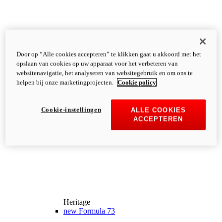
Door op “Alle cookies accepteren” te klikken gaat u akkoord met het
opslaan van cookies op uw apparaat voor het verbeteren van
websitenavigatie, het analyseren van websitegebruik en om ons te
helpen bij onze marketingprojecten.
Cookie policy
Cookie-instellingen
ALLE COOKIES
ACCEPTEREN
Heritage
new
Formula 73