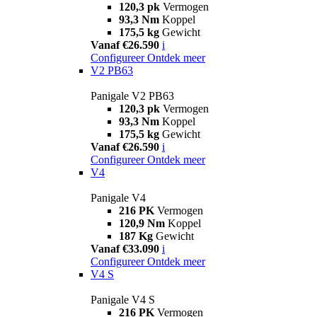
120,3 pk
Vermogen
93,3 Nm
Koppel
175,5 kg
Gewicht
Vanaf €26.590
i
Configureer
Ontdek meer
V2 PB63
Panigale V2 PB63
120,3 pk
Vermogen
93,3 Nm
Koppel
175,5 kg
Gewicht
Vanaf €26.590
i
Configureer
Ontdek meer
V4
Panigale V4
216 PK
Vermogen
120,9 Nm
Koppel
187 Kg
Gewicht
Vanaf €33.090
i
Configureer
Ontdek meer
V4 S
Panigale V4 S
216 PK
Vermogen