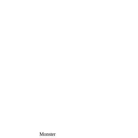
Monster