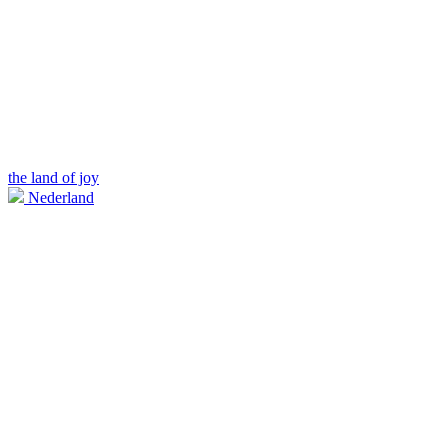
the land of joy
Nederland