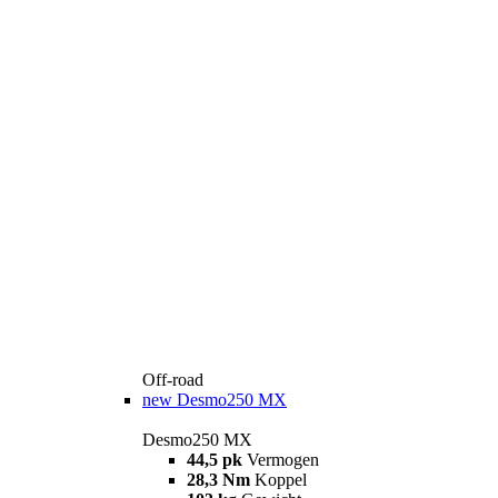
Off-road
new
Desmo250 MX
Desmo250 MX
44,5 pk
Vermogen
28,3 Nm
Koppel