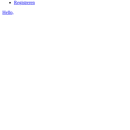
Registreren
Hello,