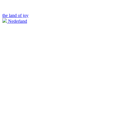
the land of joy
Nederland