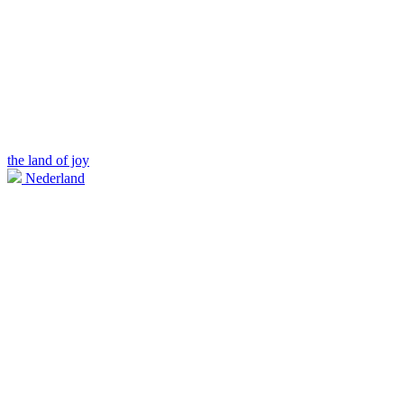
the land of joy
Nederland