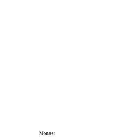
Monster