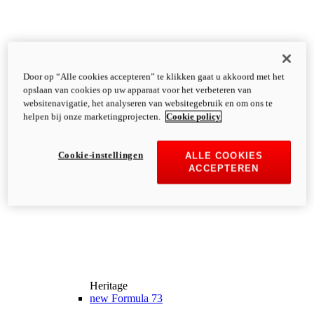
Door op “Alle cookies accepteren” te klikken gaat u akkoord met het
opslaan van cookies op uw apparaat voor het verbeteren van
websitenavigatie, het analyseren van websitegebruik en om ons te
helpen bij onze marketingprojecten.
Cookie policy
Cookie-instellingen
ALLE COOKIES
ACCEPTEREN
Heritage
new
Formula 73