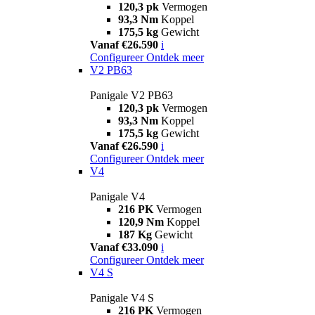
120,3 pk
Vermogen
93,3 Nm
Koppel
175,5 kg
Gewicht
Vanaf €26.590
i
Configureer
Ontdek meer
V2 PB63
Panigale V2 PB63
120,3 pk
Vermogen
93,3 Nm
Koppel
175,5 kg
Gewicht
Vanaf €26.590
i
Configureer
Ontdek meer
V4
Panigale V4
216 PK
Vermogen
120,9 Nm
Koppel
187 Kg
Gewicht
Vanaf €33.090
i
Configureer
Ontdek meer
V4 S
Panigale V4 S
216 PK
Vermogen