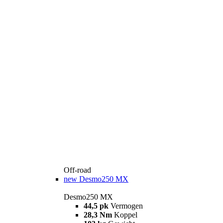
Off-road
new
Desmo250 MX
Desmo250 MX
44,5 pk
Vermogen
28,3 Nm
Koppel