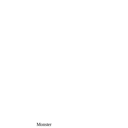
Monster