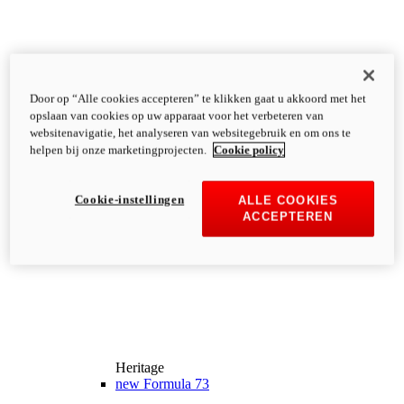
Door op “Alle cookies accepteren” te klikken gaat u akkoord met het
opslaan van cookies op uw apparaat voor het verbeteren van
websitenavigatie, het analyseren van websitegebruik en om ons te
helpen bij onze marketingprojecten.
Cookie policy
Cookie-instellingen
ALLE COOKIES
ACCEPTEREN
Heritage
new
Formula 73