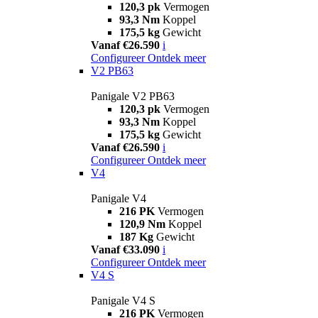
120,3 pk
Vermogen
93,3 Nm
Koppel
175,5 kg
Gewicht
Vanaf €26.590
i
Configureer
Ontdek meer
V2 PB63
Panigale V2 PB63
120,3 pk
Vermogen
93,3 Nm
Koppel
175,5 kg
Gewicht
Vanaf €26.590
i
Configureer
Ontdek meer
V4
Panigale V4
216 PK
Vermogen
120,9 Nm
Koppel
187 Kg
Gewicht
Vanaf €33.090
i
Configureer
Ontdek meer
V4 S
Panigale V4 S
216 PK
Vermogen