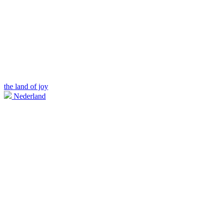
the land of joy
Nederland