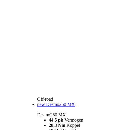
Off-road
new
Desmo250 MX
Desmo250 MX
44,5 pk
Vermogen
28,3 Nm
Koppel