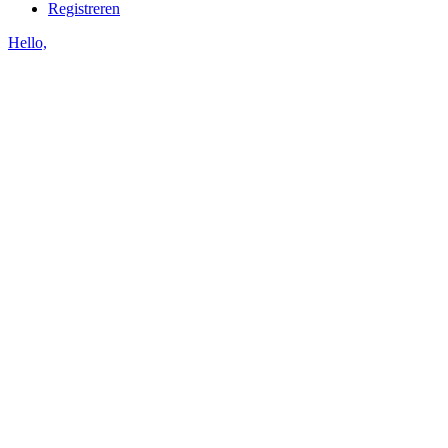
Registreren
Hello,