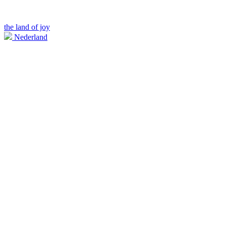
the land of joy
Nederland