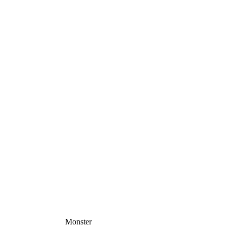
Monster