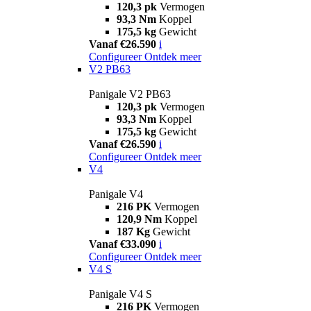
120,3 pk
Vermogen
93,3 Nm
Koppel
175,5 kg
Gewicht
Vanaf €26.590
i
Configureer
Ontdek meer
V2 PB63
Panigale V2 PB63
120,3 pk
Vermogen
93,3 Nm
Koppel
175,5 kg
Gewicht
Vanaf €26.590
i
Configureer
Ontdek meer
V4
Panigale V4
216 PK
Vermogen
120,9 Nm
Koppel
187 Kg
Gewicht
Vanaf €33.090
i
Configureer
Ontdek meer
V4 S
Panigale V4 S
216 PK
Vermogen