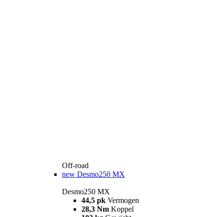
Off-road
new
Desmo250 MX
Desmo250 MX
44,5 pk
Vermogen
28,3 Nm
Koppel