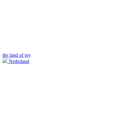
the land of joy
Nederland