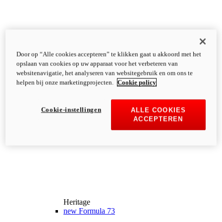
Door op “Alle cookies accepteren” te klikken gaat u akkoord met het
opslaan van cookies op uw apparaat voor het verbeteren van
websitenavigatie, het analyseren van websitegebruik en om ons te
helpen bij onze marketingprojecten.
Cookie policy
Cookie-instellingen
ALLE COOKIES
ACCEPTEREN
Heritage
new
Formula 73