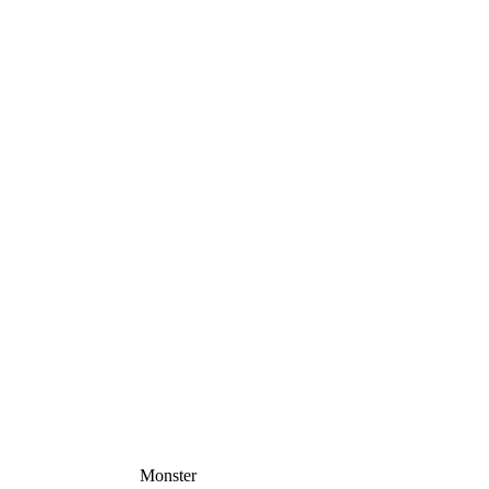
Monster