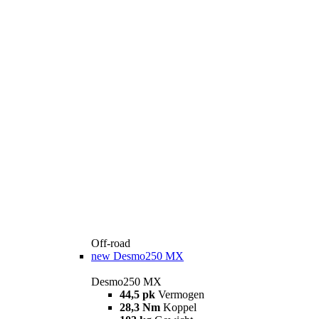
Off-road
new
Desmo250 MX
Desmo250 MX
44,5 pk
Vermogen
28,3 Nm
Koppel