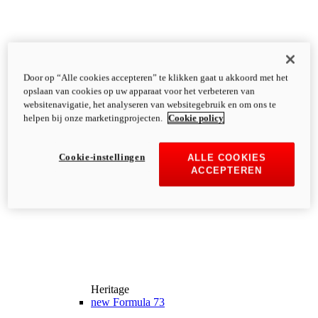
Door op “Alle cookies accepteren” te klikken gaat u akkoord met het
opslaan van cookies op uw apparaat voor het verbeteren van
websitenavigatie, het analyseren van websitegebruik en om ons te
helpen bij onze marketingprojecten.
Cookie policy
Cookie-instellingen
ALLE COOKIES
ACCEPTEREN
Heritage
new
Formula 73