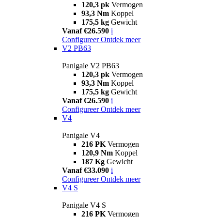
120,3 pk
Vermogen
93,3 Nm
Koppel
175,5 kg
Gewicht
Vanaf €26.590
i
Configureer
Ontdek meer
V2 PB63
Panigale V2 PB63
120,3 pk
Vermogen
93,3 Nm
Koppel
175,5 kg
Gewicht
Vanaf €26.590
i
Configureer
Ontdek meer
V4
Panigale V4
216 PK
Vermogen
120,9 Nm
Koppel
187 Kg
Gewicht
Vanaf €33.090
i
Configureer
Ontdek meer
V4 S
Panigale V4 S
216 PK
Vermogen