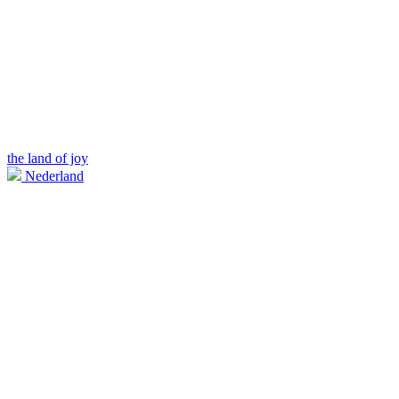
the land of joy
Nederland