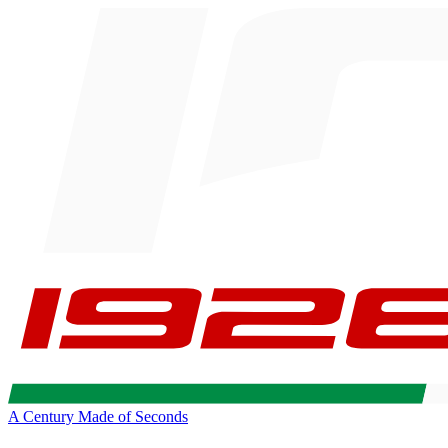
A Century Made of Seconds