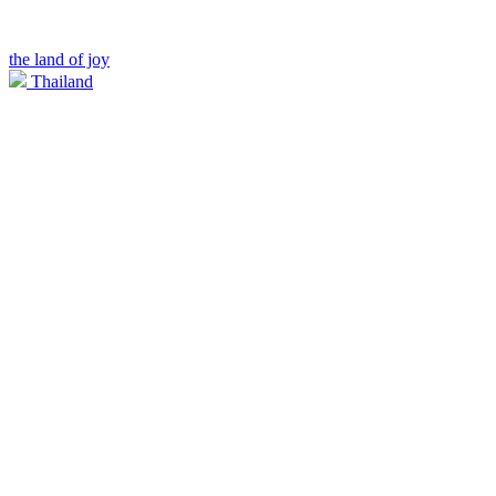
the land of joy
Thailand