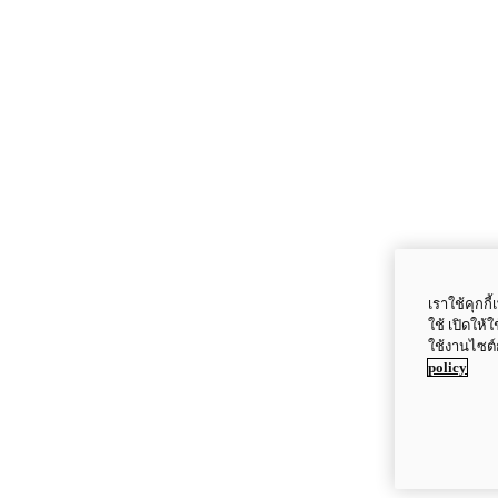
เราใช้คุกก
ใช้ เปิดให้
ใช้งานไซต์
policy