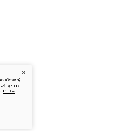
ามสนใจของผู้
ปันข้อมูลการ
ย
Cookie