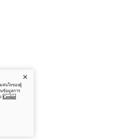
ามสนใจของผู้
ปันข้อมูลการ
ย
Cookie