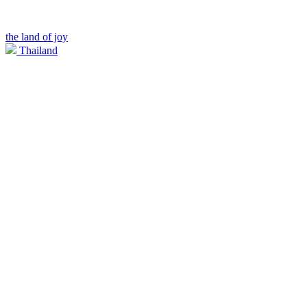
the land of joy
Thailand