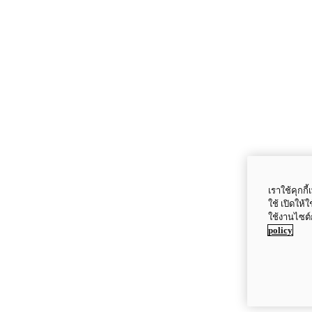
เราใช้คุกก
ใช้ เปิดให้
ใช้งานไซต์
policy