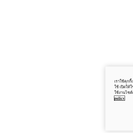
เราใช้คุกก
ใช้ เปิดให้
ใช้งานไซต์
policy