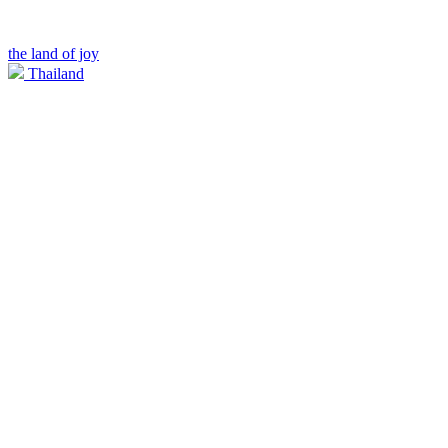
the land of joy
Thailand