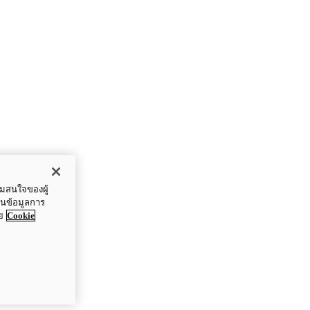
ามสนใจของผู้
ปันข้อมูลการ
ย
Cookie