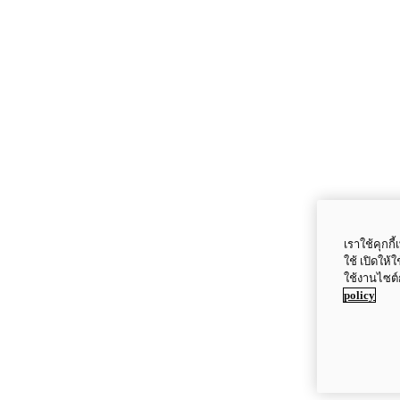
เราใช้คุกก
ใช้ เปิดให้
ใช้งานไซต์
policy