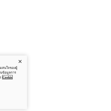
ามสนใจของผู้
ปันข้อมูลการ
ย
Cookie