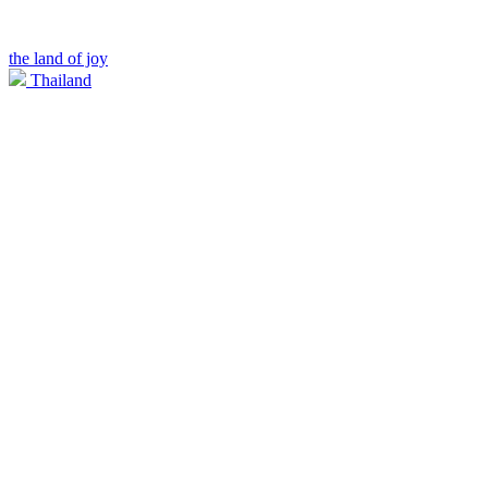
the land of joy
Thailand