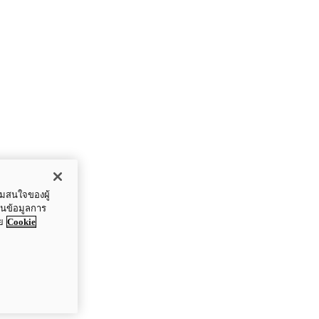
ามสนใจของผู้
ปันข้อมูลการ
ย
Cookie