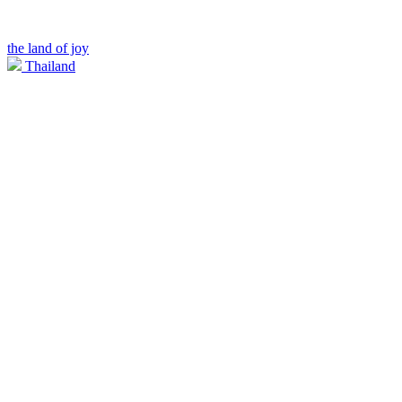
the land of joy
Thailand