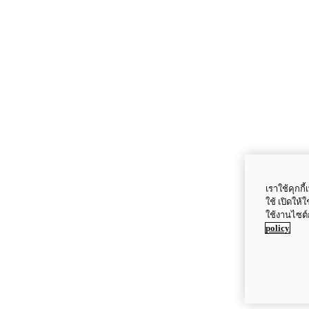
เราใช้คุกก
ใช้ เปิดให้
ใช้งานไซต์
policy