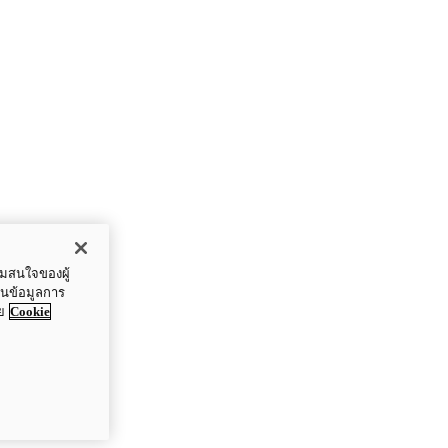
ามสนใจของผู้
ปันข้อมูลการ
ย
Cookie