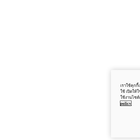
เราใช้คุกก
ใช้ เปิดให้
ใช้งานไซต์
policy