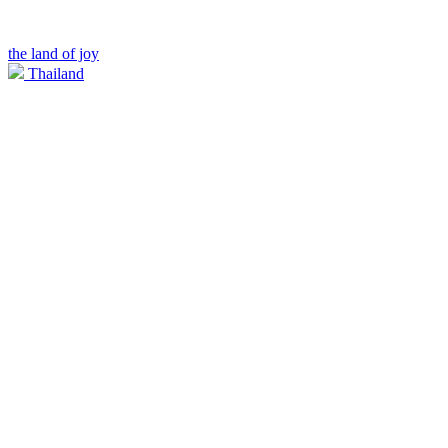
the land of joy
Thailand