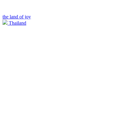
the land of joy
Thailand