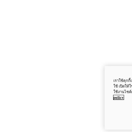
เราใช้คุกก
ใช้ เปิดให้
ใช้งานไซต์
policy