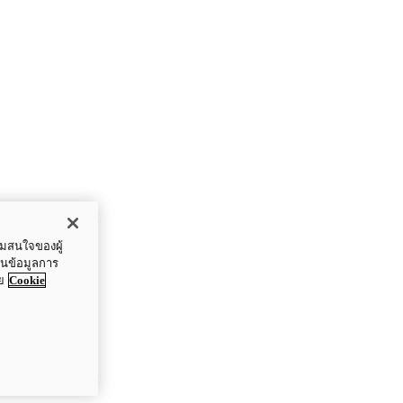
ามสนใจของผู้
ปันข้อมูลการ
ย
Cookie